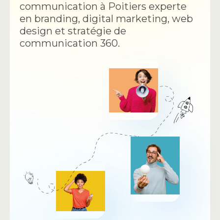
communication à Poitiers experte
en branding, digital marketing, web
design et stratégie de
communication 360.