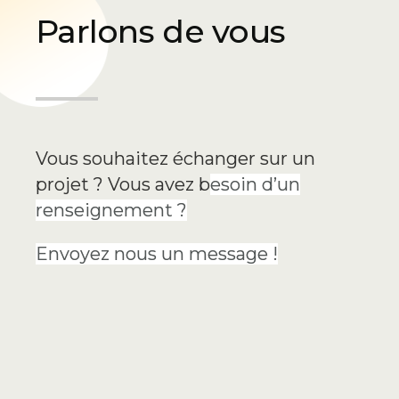
Parlons de vous
Vous souhaitez échanger sur un
projet ? Vous avez b
esoin d’un
renseignement ?
Envoyez nous un message !