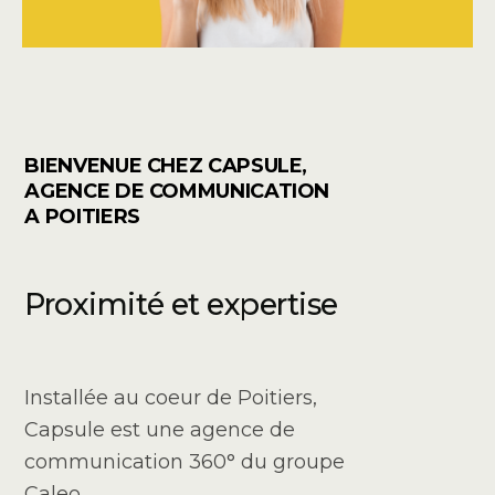
BIENVENUE CHEZ CAPSULE,
AGENCE DE COMMUNICATION
A POITIERS
Proximité et expertise
Installée au coeur de Poitiers,
Capsule est une agence de
communication 360° du groupe
Caleo.