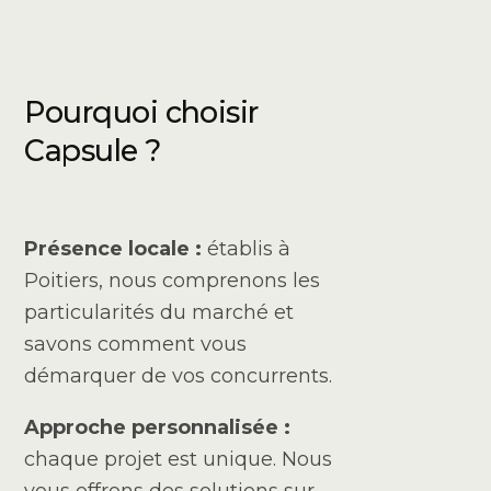
Pourquoi choisir
Capsule ?
Présence locale :
établis à
Poitiers, nous comprenons les
particularités du marché et
savons comment vous
démarquer de vos concurrents.
Approche personnalisée :
chaque projet est unique. Nous
vous offrons des solutions sur