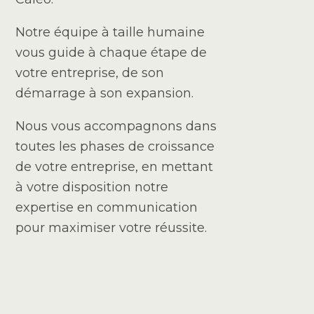
Notre équipe à taille humaine
vous guide à chaque étape de
votre entreprise, de son
démarrage à son expansion.
Nous vous accompagnons dans
toutes les phases de croissance
de votre entreprise, en mettant
à votre disposition notre
expertise en communication
pour maximiser votre réussite.