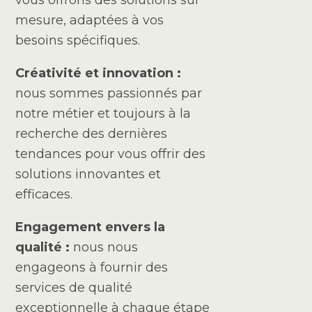
mesure, adaptées à vos
besoins spécifiques.
Créativité et innovation :
nous sommes passionnés par
notre métier et toujours à la
recherche des dernières
tendances pour vous offrir des
solutions innovantes et
efficaces.
Engagement envers la
qualité :
nous nous
engageons à fournir des
services de qualité
exceptionnelle à chaque étape