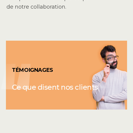
de notre collaboration.
TÉMOIGNAGES
Ce que disent nos clients