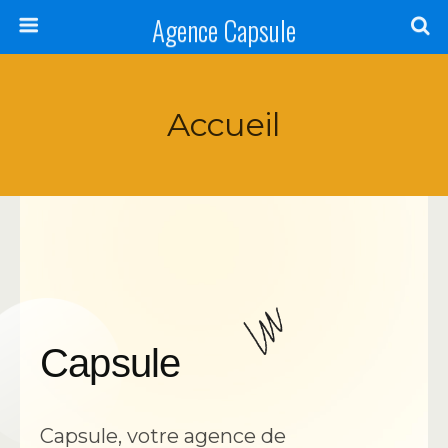
Agence Capsule
Accueil
Capsule
Capsule, votre agence de