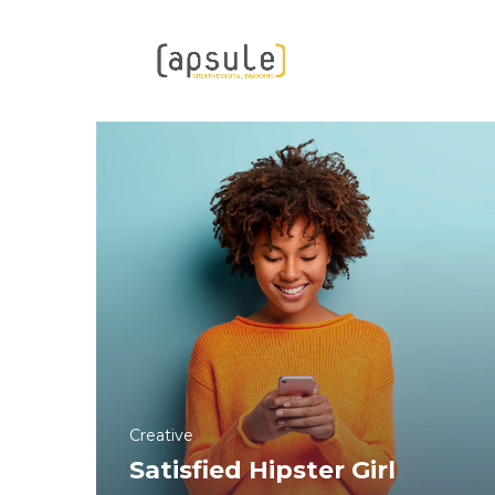
Creative
Satisfied Hipster Girl