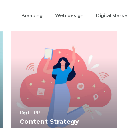
Branding
Web design
Digital Marke
Digital PR
Content Strategy