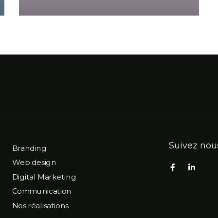
Suivez nous
Branding
Web design
Digital Marketing
Communication
Nos réalisations