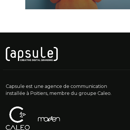
Capsule est une agence de communication
installée à Poitiers, membre du groupe Caleo.