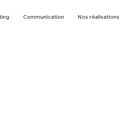
ting
Communication
Nos réalisations