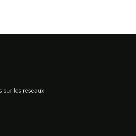
 sur les réseaux